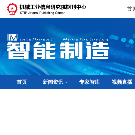
首
首页
新闻资讯
专家智库
视频直播
2026年7期
2026年7期
2026年6期
2026年6期