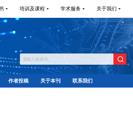
书
培训及课程
学术服务
关于我们
作者投稿
关于本刊
联系我们