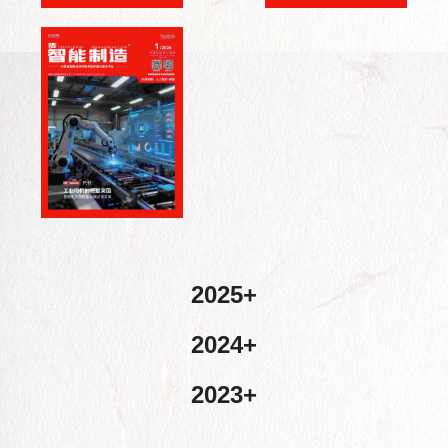
2025
2024
2023