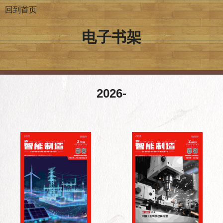
回到首页
电子书架
2026